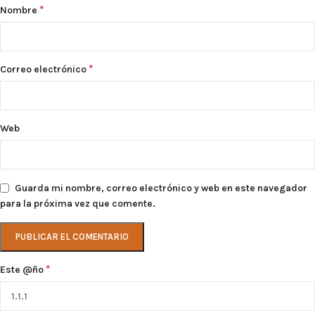
*
Nombre
*
Correo electrónico
Web
Guarda mi nombre, correo electrónico y web en este navegador
para la próxima vez que comente.
*
Este @ño