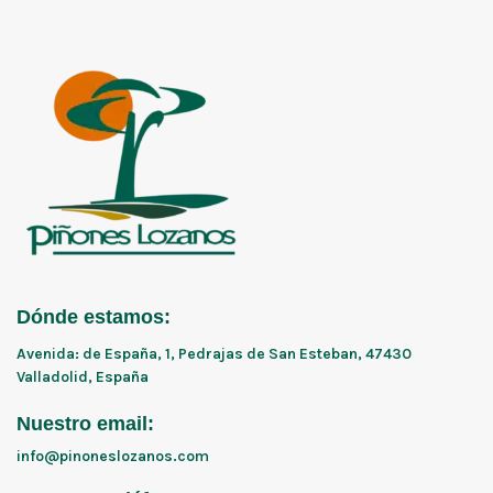
Dónde estamos:
Avenida: de España, 1, Pedrajas de San Esteban, 47430
Valladolid, España
Nuestro email:
info@pinoneslozanos.com