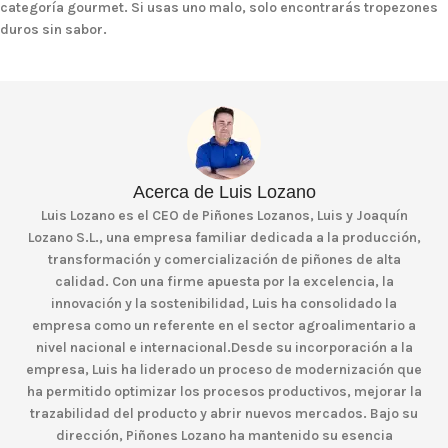
categoría gourmet. Si usas uno malo, solo encontrarás tropezones
duros sin sabor.
Acerca de Luis Lozano
Luis Lozano es el CEO de Piñones Lozanos, Luis y Joaquín
Lozano S.L., una empresa familiar dedicada a la producción,
transformación y comercialización de piñones de alta
calidad. Con una firme apuesta por la excelencia, la
innovación y la sostenibilidad, Luis ha consolidado la
empresa como un referente en el sector agroalimentario a
nivel nacional e internacional.Desde su incorporación a la
empresa, Luis ha liderado un proceso de modernización que
ha permitido optimizar los procesos productivos, mejorar la
trazabilidad del producto y abrir nuevos mercados. Bajo su
dirección, Piñones Lozano ha mantenido su esencia