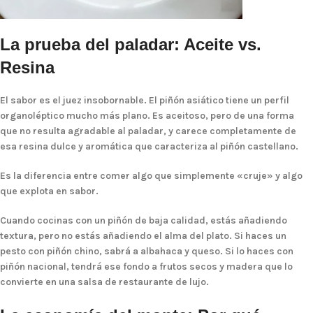
La prueba del paladar: Aceite vs.
Resina
El sabor es el juez insobornable. El piñón asiático tiene un perfil
organoléptico mucho más plano. Es aceitoso, pero de una forma
que no resulta agradable al paladar, y carece completamente de
esa resina dulce y aromática que caracteriza al piñón castellano.
Es la diferencia entre comer algo que simplemente «cruje» y algo
que explota en sabor.
Cuando cocinas con un piñón de baja calidad, estás añadiendo
textura, pero no estás añadiendo el alma del plato. Si haces un
pesto con piñón chino, sabrá a albahaca y queso. Si lo haces con
piñón nacional, tendrá ese fondo a frutos secos y madera que lo
convierte en una salsa de restaurante de lujo.