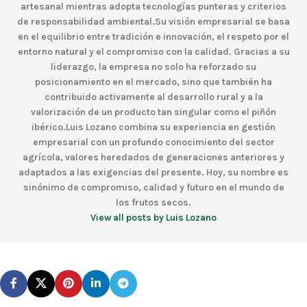
artesanal mientras adopta tecnologías punteras y criterios
de responsabilidad ambiental.Su visión empresarial se basa
en el equilibrio entre tradición e innovación, el respeto por el
entorno natural y el compromiso con la calidad. Gracias a su
liderazgo, la empresa no solo ha reforzado su
posicionamiento en el mercado, sino que también ha
contribuido activamente al desarrollo rural y a la
valorización de un producto tan singular como el piñón
ibérico.Luis Lozano combina su experiencia en gestión
empresarial con un profundo conocimiento del sector
agrícola, valores heredados de generaciones anteriores y
adaptados a las exigencias del presente. Hoy, su nombre es
sinónimo de compromiso, calidad y futuro en el mundo de
los frutos secos.
View all posts by Luis Lozano