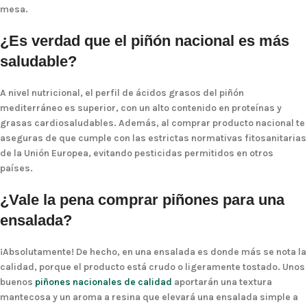
mesa.
¿Es verdad que el piñón nacional es más
saludable?
A nivel nutricional, el perfil de ácidos grasos del piñón
mediterráneo es superior, con un alto contenido en proteínas y
grasas cardiosaludables. Además, al comprar producto nacional te
aseguras de que cumple con las estrictas normativas fitosanitarias
de la Unión Europea, evitando pesticidas permitidos en otros
países.
¿Vale la pena comprar piñones para una
ensalada?
¡Absolutamente! De hecho, en una ensalada es donde más se nota la
calidad, porque el producto está crudo o ligeramente tostado. Unos
buenos
piñones nacionales de calidad
aportarán una textura
mantecosa y un aroma a resina que elevará una ensalada simple a