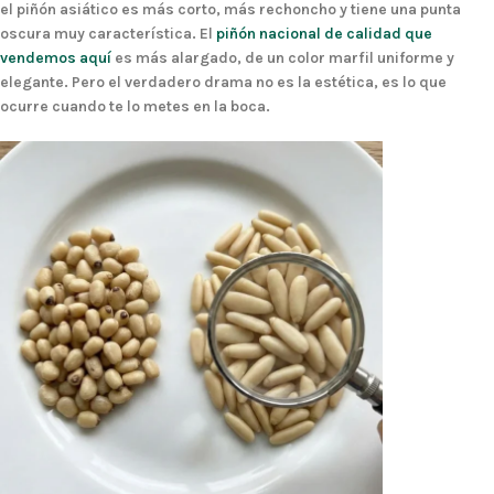
el piñón asiático es más corto, más rechoncho y tiene una punta
oscura muy característica. El
piñón nacional de calidad que
vendemos aquí
es más alargado, de un color marfil uniforme y
elegante. Pero el verdadero drama no es la estética, es lo que
ocurre cuando te lo metes en la boca.