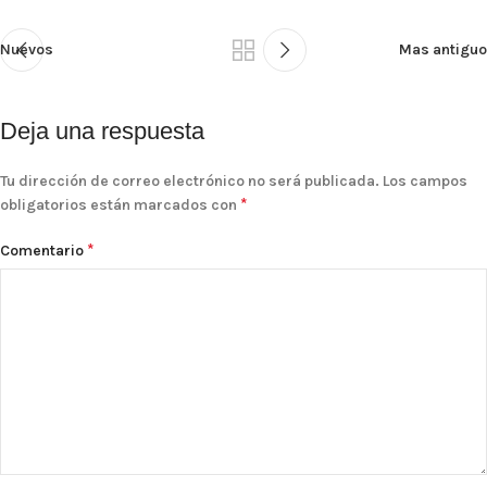
Nuevos
Mas antiguo
Deja una respuesta
Tu dirección de correo electrónico no será publicada.
Los campos
*
obligatorios están marcados con
*
Comentario