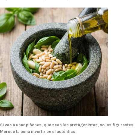
Si vas a usar piñones, que sean los protagonistas, no los figurantes.
Merece la pena invertir en el auténtico.