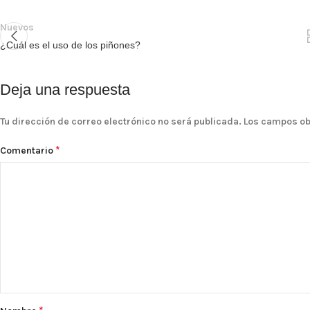
Nuevos
¿Cuál es el uso de los piñones?
Deja una respuesta
Tu dirección de correo electrónico no será publicada.
Los campos ob
*
Comentario