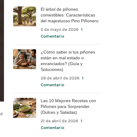
El árbol de piñones
comestibles: Características
del majestuoso Pino Piñonero
5 de mayo de 2026
1
Comentario
¿Cómo saber si tus piñones
están en mal estado o
enranciados? (Guía y
Soluciones)
28 de abril de 2026
1
Comentario
Las 10 Mejores Recetas con
Piñones para Sorprender
(Dulces y Saladas)
ad
21 de abril de 2026
1
Comentario