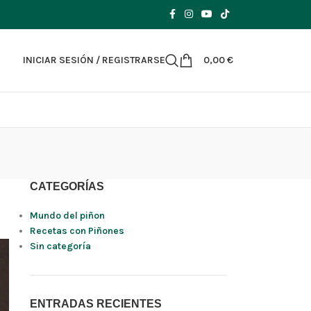
INICIAR SESIÓN / REGISTRARSE
0,00
€
CATEGORÍAS
Mundo del piñon
Recetas con Piñones
Sin categoría
ENTRADAS RECIENTES