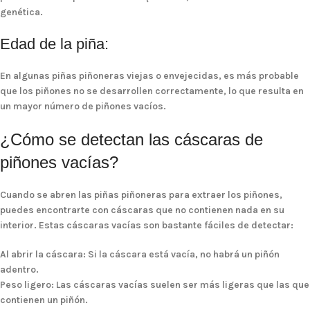
genética.
Edad de la piña:
En algunas piñas piñoneras viejas o envejecidas, es más probable
que los piñones no se desarrollen correctamente, lo que resulta en
un mayor número de piñones vacíos.
¿Cómo se detectan las cáscaras de
piñones vacías?
Cuando se abren las piñas piñoneras para extraer los piñones,
puedes encontrarte con cáscaras que no contienen nada en su
interior. Estas cáscaras vacías son bastante fáciles de detectar:
Al abrir la cáscara
: Si la cáscara está vacía, no habrá un piñón
adentro.
Peso ligero
: Las cáscaras vacías suelen ser más ligeras que las que
contienen un piñón.