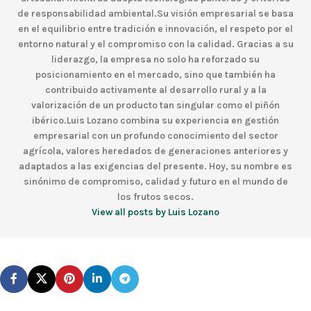
de responsabilidad ambiental.Su visión empresarial se basa
en el equilibrio entre tradición e innovación, el respeto por el
entorno natural y el compromiso con la calidad. Gracias a su
liderazgo, la empresa no solo ha reforzado su
posicionamiento en el mercado, sino que también ha
contribuido activamente al desarrollo rural y a la
valorización de un producto tan singular como el piñón
ibérico.Luis Lozano combina su experiencia en gestión
empresarial con un profundo conocimiento del sector
agrícola, valores heredados de generaciones anteriores y
adaptados a las exigencias del presente. Hoy, su nombre es
sinónimo de compromiso, calidad y futuro en el mundo de
los frutos secos.
View all posts by Luis Lozano