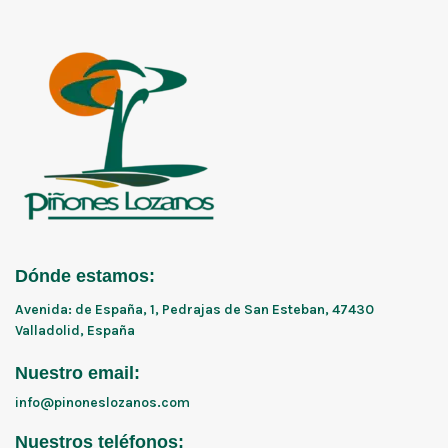
Dónde estamos:
Avenida: de España, 1, Pedrajas de San Esteban, 47430
Valladolid, España
Nuestro email:
info@pinoneslozanos.com
Nuestros teléfonos: