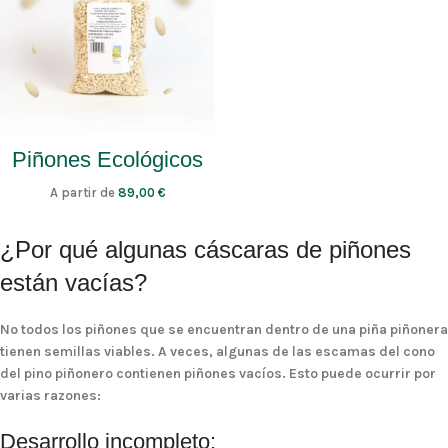
Piñones Ecológicos
A partir de
89,00
€
¿Por qué algunas cáscaras de piñones
están vacías?
No todos los piñones que se encuentran dentro de una piña piñonera
tienen semillas viables. A veces, algunas de las
escamas
del cono
del pino piñonero contienen
piñones vacíos
. Esto puede ocurrir por
varias razones:
Desarrollo incompleto: