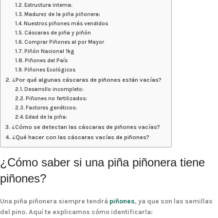
Estructura interna:
Madurez de la piña piñonera:
Nuestros piñones más vendidos
Cáscaras de piña y piñón
Comprar Piñones al por Mayor
Piñón Nacional 1kg
Piñones del País
Piñones Ecológicos
¿Por qué algunas cáscaras de piñones están vacías?
Desarrollo incompleto:
Piñones no fertilizados:
Factores genéticos:
Edad de la piña:
¿Cómo se detectan las cáscaras de piñones vacías?
¿Qué hacer con las cáscaras vacías de piñones?
¿Cómo saber si una piña piñonera tiene
piñones?
Una
piña piñonera
siempre tendrá
piñones
, ya que son las semillas
del pino. Aquí te explicamos cómo identificarla: