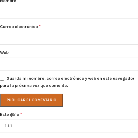
*
Nombre
*
Correo electrónico
Web
Guarda mi nombre, correo electrónico y web en este navegador
para la próxima vez que comente.
*
Este @ño