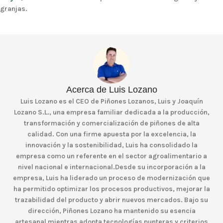
granjas.
Acerca de Luis Lozano
Luis Lozano es el CEO de Piñones Lozanos, Luis y Joaquín
Lozano S.L., una empresa familiar dedicada a la producción,
transformación y comercialización de piñones de alta
calidad. Con una firme apuesta por la excelencia, la
innovación y la sostenibilidad, Luis ha consolidado la
empresa como un referente en el sector agroalimentario a
nivel nacional e internacional.Desde su incorporación a la
empresa, Luis ha liderado un proceso de modernización que
ha permitido optimizar los procesos productivos, mejorar la
trazabilidad del producto y abrir nuevos mercados. Bajo su
dirección, Piñones Lozano ha mantenido su esencia
artesanal mientras adopta tecnologías punteras y criterios