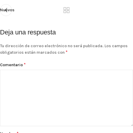
Nuevos
Deja una respuesta
Tu dirección de correo electrónico no será publicada.
Los campos
*
obligatorios están marcados con
*
Comentario