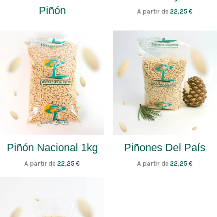
Piñón
A partir de
22,25
€
Piñón Nacional 1kg
Piñones Del País
A partir de
22,25
€
A partir de
22,25
€