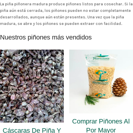
La piña piñonera madura produce piñones listos para cosechar. Si la
piña aún está cerrada, los piñones pueden no estar completamente
desarrollados, aunque aún están presentes. Una vez que la piña
madura, se abre y los piñones se pueden extraer con facilidad.
Nuestros piñones más vendidos
Comprar Piñones Al
Por Mayor
Cáscaras De Piña Y