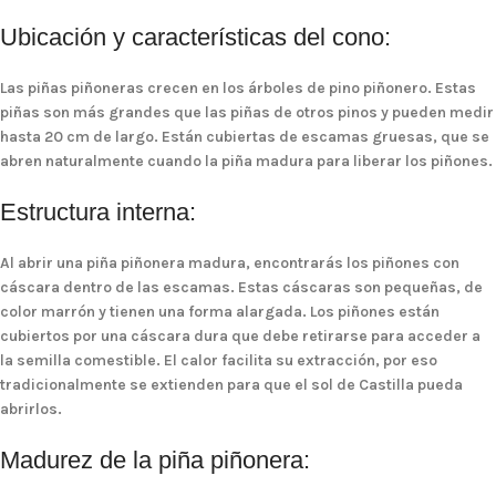
Ubicación y características del cono:
Las piñas piñoneras crecen en los
árboles de pino piñonero
. Estas
piñas son más grandes que las piñas de otros pinos y pueden medir
hasta 20 cm de largo. Están cubiertas de escamas gruesas, que se
abren naturalmente cuando la piña madura para liberar los piñones.
Estructura interna:
Al abrir una piña piñonera madura, encontrarás los
piñones
con
cáscara dentro de las escamas. Estas cáscaras son pequeñas, de
color marrón y tienen una forma alargada. Los piñones están
cubiertos por una cáscara dura que debe retirarse para acceder a
la semilla comestible. El calor facilita su extracción, por eso
tradicionalmente se extienden para que el sol de Castilla pueda
abrirlos.
Madurez de la piña piñonera: