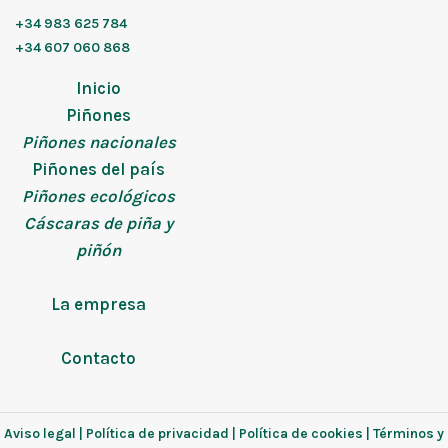
+34 983 625 784
+34 607 060 868
Inicio
Piñones
Piñones nacionales
Piñones del país
Piñones ecológicos
Cáscaras de piña y
piñón
La empresa
Contacto
Aviso legal
|
Política de privacidad
|
Política de cookies
|
Términos y